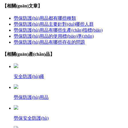
【相關(guān)文章】
勞保防護(hù)用品都有哪些種類
勞保防護(hù)用品主要針對(duì)哪些人群
勞保防護(hù)用品有哪些生產(chǎn)指標(biāo)
勞保防護(hù)用品的使用標(biāo)準(zhǔn)
勞保防護(hù)用品有哪些存在的問題
【相關(guān)產(chǎn)品】
安全防護(hù)繩
勞保防護(hù)用品
勞保安全防護(hù)