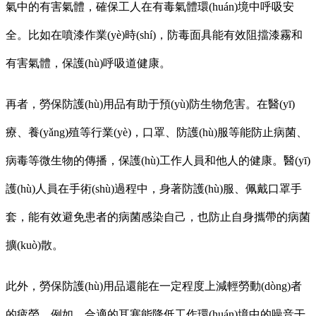
氣中的有害氣體，確保工人在有毒氣體環(huán)境中呼吸安
全。比如在噴漆作業(yè)時(shí)，防毒面具能有效阻擋漆霧和
有害氣體，保護(hù)呼吸道健康。
再者，勞保防護(hù)用品有助于預(yù)防生物危害。在醫(yī)
療、養(yǎng)殖等行業(yè)，口罩、防護(hù)服等能防止病菌、
病毒等微生物的傳播，保護(hù)工作人員和他人的健康。醫(yī)
護(hù)人員在手術(shù)過程中，身著防護(hù)服、佩戴口罩手
套，能有效避免患者的病菌感染自己，也防止自身攜帶的病菌
擴(kuò)散。
此外，勞保防護(hù)用品還能在一定程度上減輕勞動(dòng)者
的疲勞。例如，合適的耳塞能降低工作環(huán)境中的噪音干