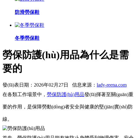
防滑勞保鞋
冬季勞保鞋
勞保防護(hù)用品為什么是需
要的
發(fā)表日期：2026年02月27日 信息來源：
lady-reena.com
在各類工作場景中，
勞保防護(hù)用品
發(fā)揮著至關(guān)重
要的作用，是保障勞動(dòng)者安全與健康的堅(jiān)實(shí)防
線。
首先，勞保防護(hù)用品能有效防止身體受到物理傷害。安全